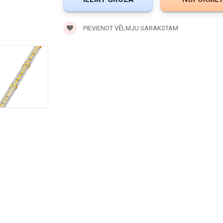
PIEVIENOT VĒLMJU SARAKSTAM