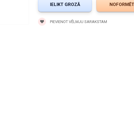
PIEVIENOT VĒLMJU SARAKSTAM