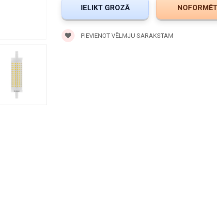
PIEVIENOT VĒLMJU SARAKSTAM