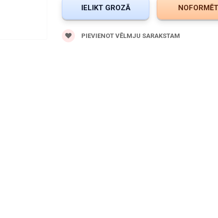
PIEVIENOT VĒLMJU SARAKSTAM