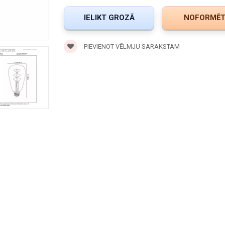
PIEVIENOT VĒLMJU SARAKSTAM