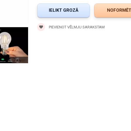
PIEVIENOT VĒLMJU SARAKSTAM