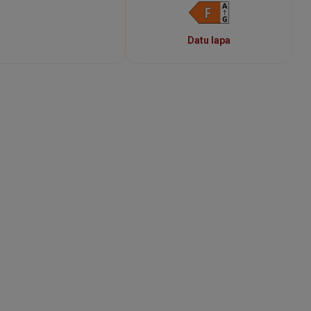
Datu lapa