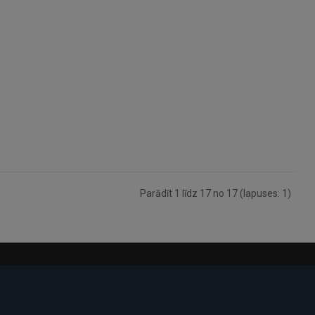
Parādīt 1 līdz 17 no 17 (lapuses: 1)