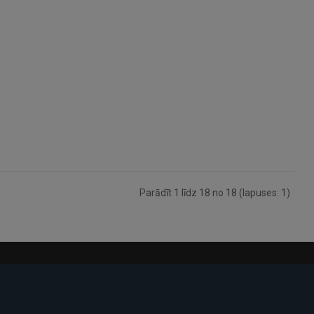
Parādīt 1 līdz 18 no 18 (lapuses: 1)