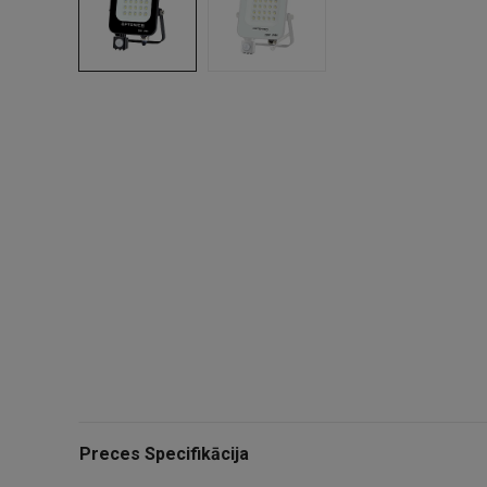
Preces Specifikācija