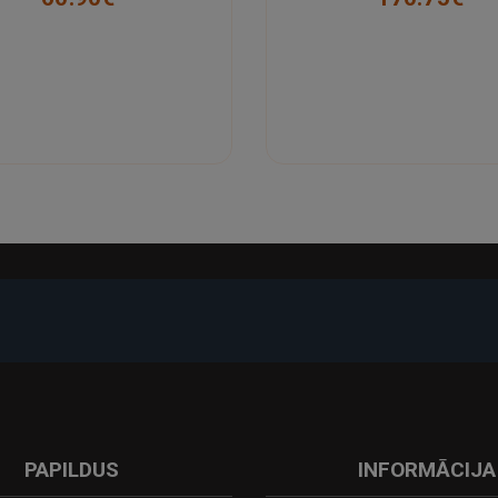
-17%
PAPILDUS
INFORMĀCIJA